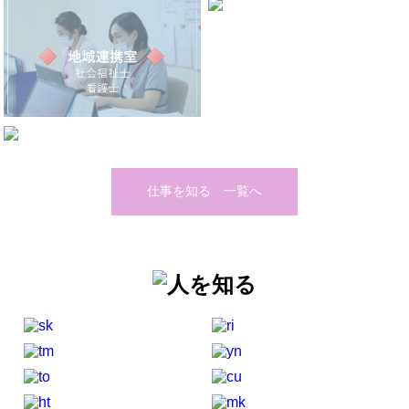
仕事を知る 一覧へ