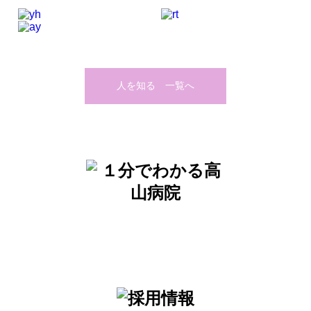
人を知る 一覧へ