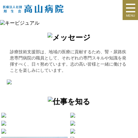
MENU
診療技術支援部は、地域の医療に貢献するため、腎・尿路疾
患専門病院の職員として、それぞれの専門スキルや知識を発
揮すべく、日々努めています。志の高い皆様と一緒に働ける
ことを楽しみにしています。