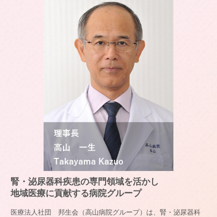
腎・泌尿器科疾患の専門領域を活かし
地域医療に貢献する病院グループ
医療法人社団 邦生会（高山病院グループ）は、腎・泌尿器科