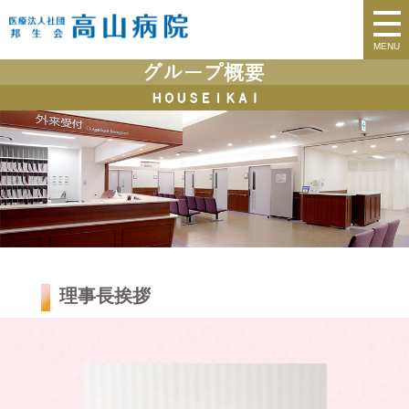
MENU
理事長挨拶