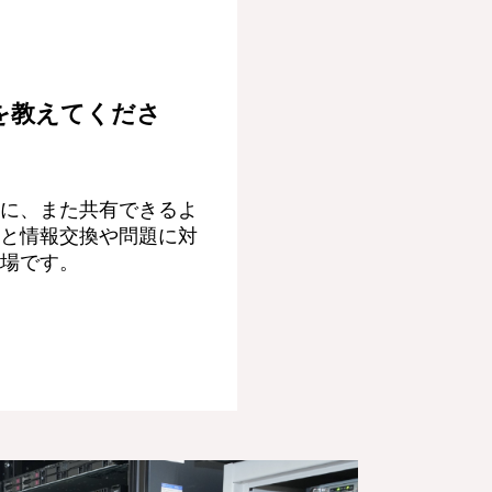
を教えてくださ
に、また共有できるよ
と情報交換や問題に対
場です。