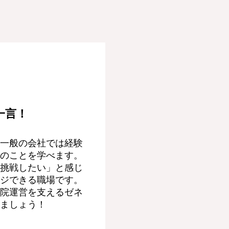
一言！
一般の会社では経験
のことを学べます。
挑戦したい」と感じ
ジできる職場です。
院運営を支えるゼネ
ましょう！