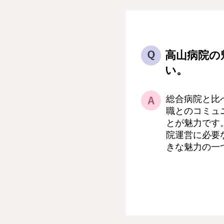
高山病院の
い。
総合病院と比
職とのコミュ
とが魅力です
院運営に必要
きな魅力の一