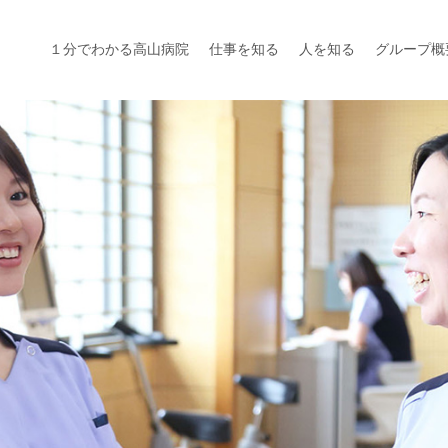
１分でわかる高山病院
仕事を知る
人を知る
グループ概