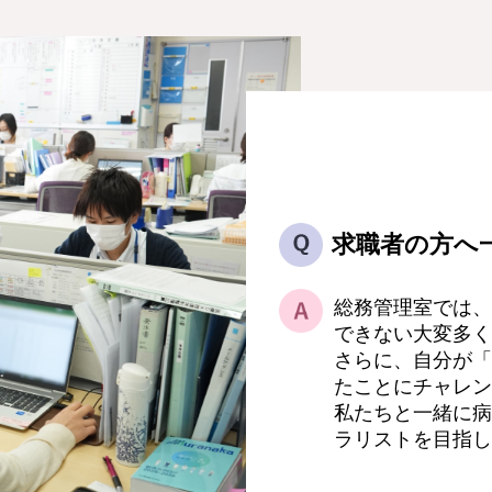
求職者の方へ
総務管理室では、
できない大変多く
さらに、自分が「
たことにチャレン
私たちと一緒に病
ラリストを目指し