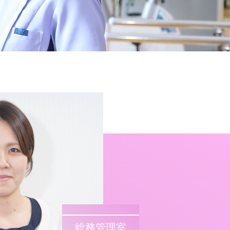
総務管理室