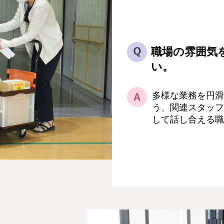
職場の雰囲気
い。
多様な業務を円滑
う、関連スタッフ
して話し合える職