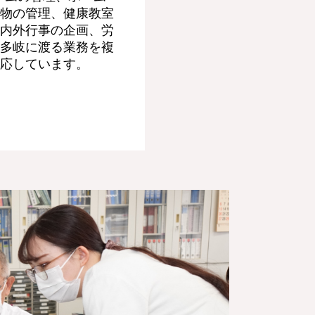
物の管理、健康教室
内外行事の企画、労
多岐に渡る業務を複
応しています。