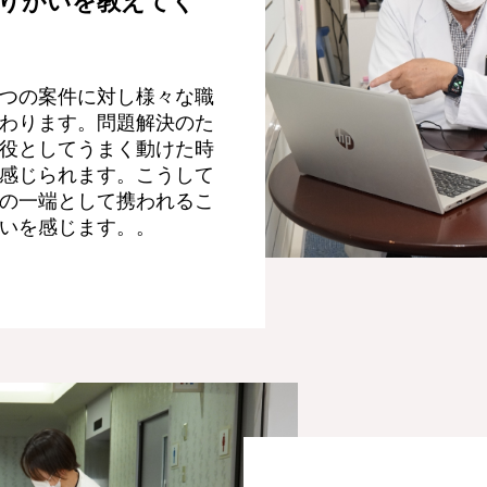
りがいを教えてく
つの案件に対し様々な職
わります。問題解決のた
役としてうまく動けた時
感じられます。こうして
の一端として携われるこ
いを感じます。。