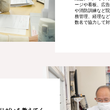
ージや看板、広告
や消防訓練など院
務管理、経理など
数名で協力して対