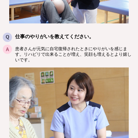
仕事のやりがいを教えてください。
患者さんが元気に自宅復帰されたときにやりがいを感じま
す。リハビリで出来ることが増え、笑顔も増えるとより嬉し
いです。