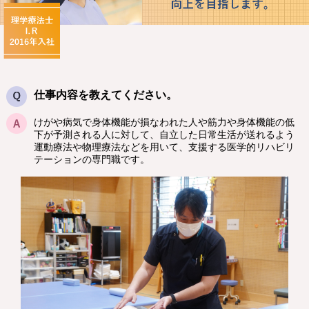
仕事内容を教えてください。
けがや病気で身体機能が損なわれた人や筋力や身体機能の低
下が予測される人に対して、自立した日常生活が送れるよう
運動療法や物理療法などを用いて、支援する医学的リハビリ
テーションの専門職です。