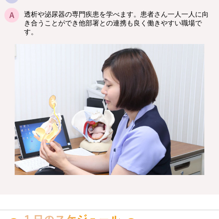
透析や泌尿器の専門疾患を学べます。患者さん一人一人に向
き合うことができ他部署との連携も良く働きやすい職場で
す。