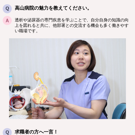
高山病院の魅力を教えてください。
透析や泌尿器の専門疾患を学ぶことで、自分自身の知識の向
上を図れると共に、他部署との交流する機会も多く働きやす
い職場です。
求職者の方へ一言！