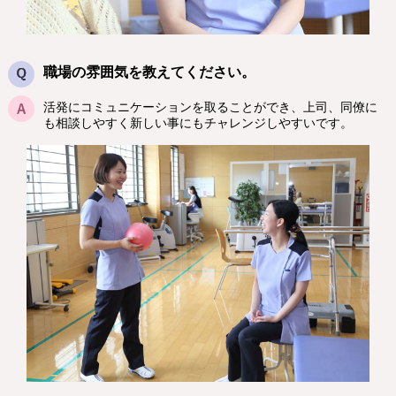
職場の雰囲気を教えてください。
活発にコミュニケーションを取ることができ、上司、同僚に
も相談しやすく新しい事にもチャレンジしやすいです。