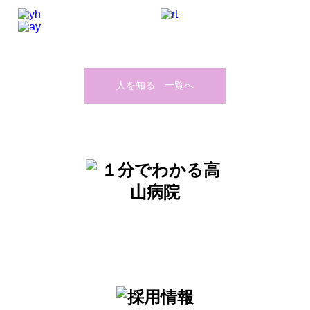
人を知る 一覧へ