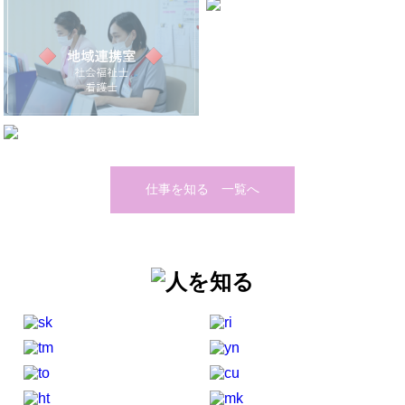
仕事を知る 一覧へ