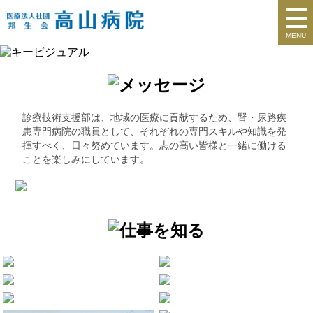
MENU
診療技術支援部は、地域の医療に貢献するため、腎・尿路疾
患専門病院の職員として、それぞれの専門スキルや知識を発
揮すべく、日々努めています。志の高い皆様と一緒に働ける
ことを楽しみにしています。