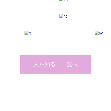
人を知る 一覧へ