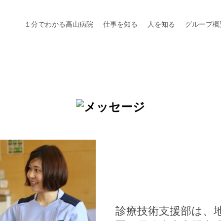
１分でわかる高山病院
仕事を知る
人を知る
グループ概
診療技術支援部は、