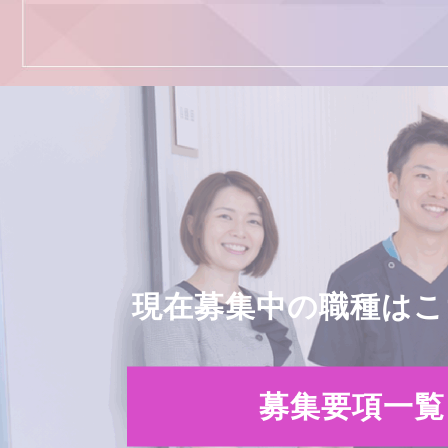
現在募集中の職種はこ
募集要項一覧