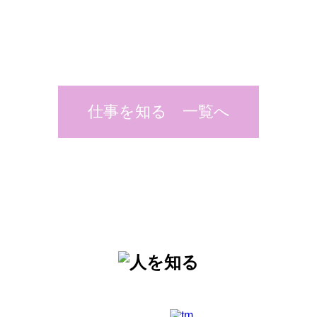
仕事を知る 一覧へ