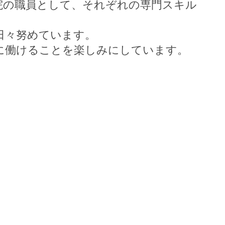
院の職員として、それぞれの専門スキル
日々努めています。
に働けることを楽しみにしています。