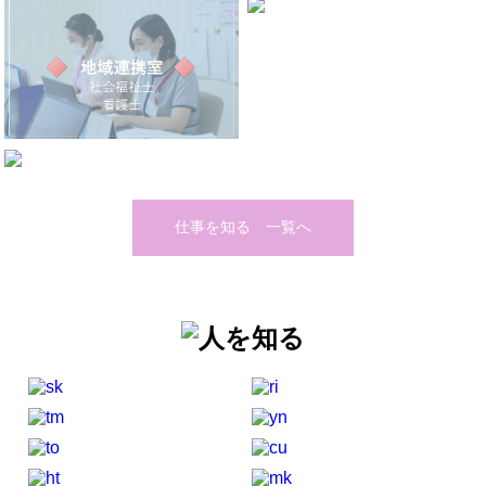
仕事を知る 一覧へ