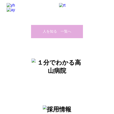
人を知る 一覧へ