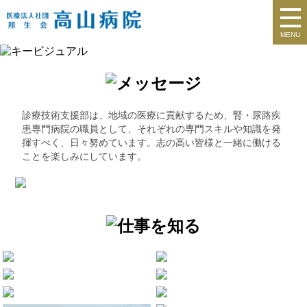
MENU
診療技術支援部は、地域の医療に貢献するため、腎・尿路疾
患専門病院の職員として、それぞれの専門スキルや知識を発
揮すべく、日々努めています。志の高い皆様と一緒に働ける
ことを楽しみにしています。