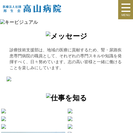
MENU
診療技術支援部は、地域の医療に貢献するため、腎・尿路疾
患専門病院の職員として、それぞれの専門スキルや知識を発
揮すべく、日々努めています。志の高い皆様と一緒に働ける
ことを楽しみにしています。