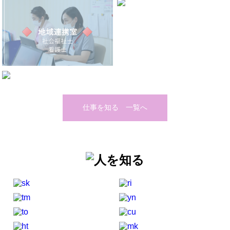
仕事を知る 一覧へ