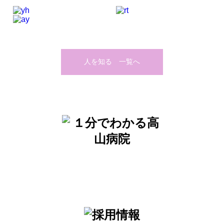
人を知る 一覧へ