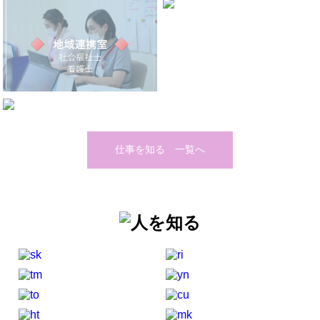
仕事を知る 一覧へ