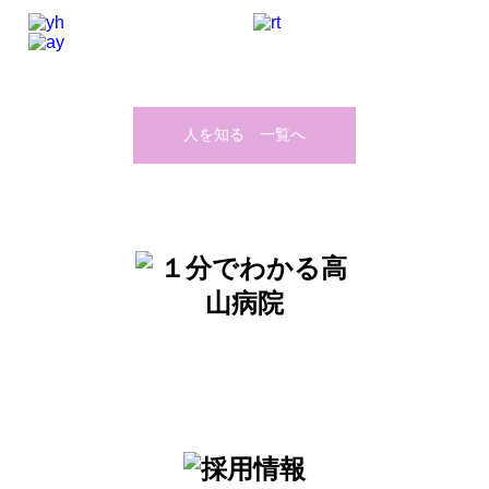
人を知る 一覧へ