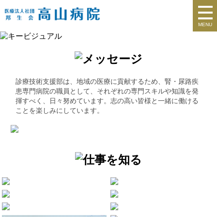
MENU
診療技術支援部は、地域の医療に貢献するため、腎・尿路疾
患専門病院の職員として、それぞれの専門スキルや知識を発
揮すべく、日々努めています。志の高い皆様と一緒に働ける
ことを楽しみにしています。