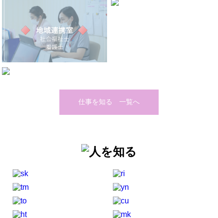
仕事を知る 一覧へ