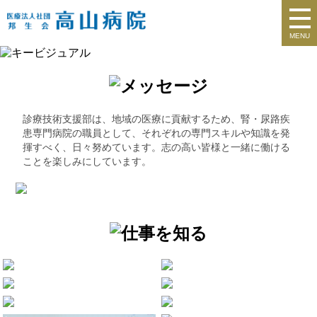
MENU
診療技術支援部は、地域の医療に貢献するため、腎・尿路疾
患専門病院の職員として、それぞれの専門スキルや知識を発
揮すべく、日々努めています。志の高い皆様と一緒に働ける
ことを楽しみにしています。