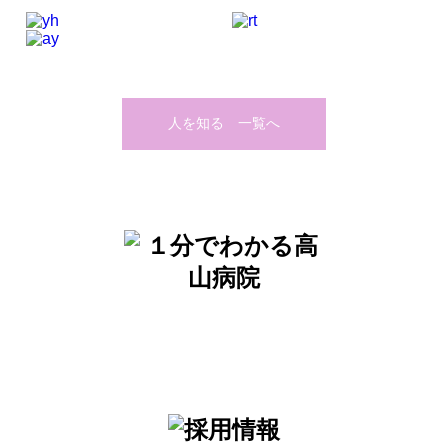
人を知る 一覧へ