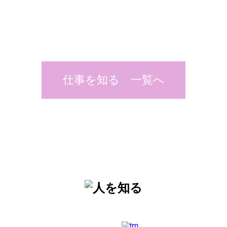
仕事を知る 一覧へ