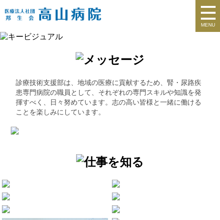
MENU
診療技術支援部は、地域の医療に貢献するため、腎・尿路疾
患専門病院の職員として、それぞれの専門スキルや知識を発
揮すべく、日々努めています。志の高い皆様と一緒に働ける
ことを楽しみにしています。