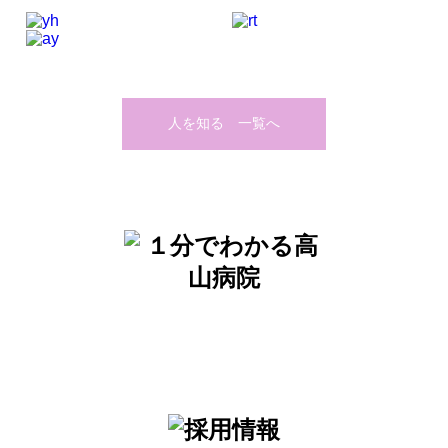
人を知る 一覧へ