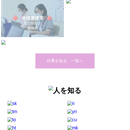
仕事を知る 一覧へ