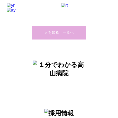
人を知る 一覧へ