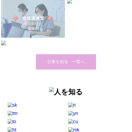
仕事を知る 一覧へ