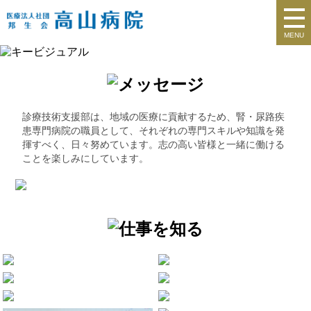
MENU
診療技術支援部は、地域の医療に貢献するため、腎・尿路疾
患専門病院の職員として、それぞれの専門スキルや知識を発
揮すべく、日々努めています。志の高い皆様と一緒に働ける
ことを楽しみにしています。