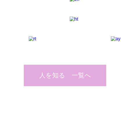
人を知る 一覧へ