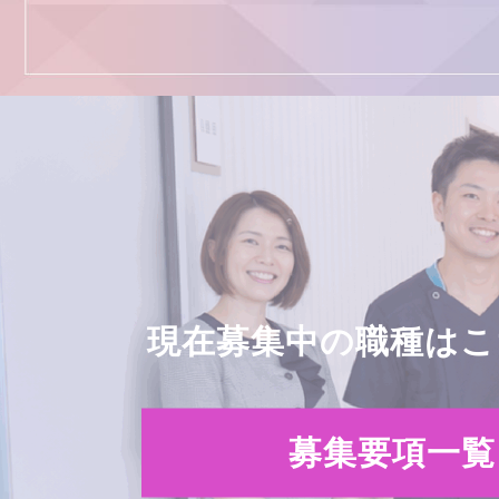
現在募集中の職種はこ
募集要項一覧