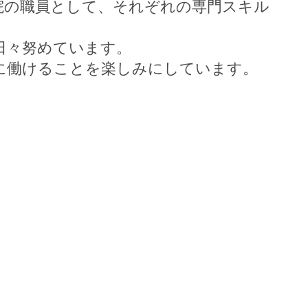
院の職員として、それぞれの専門スキル
日々努めています。
に働けることを楽しみにしています。