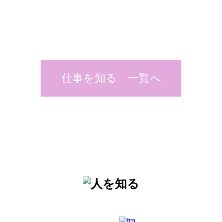
仕事を知る 一覧へ