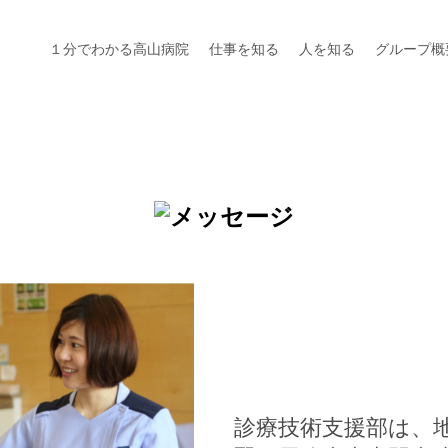
１分でわかる高山病院
仕事を知る
人を知る
グループ概
診療技術支援部は、