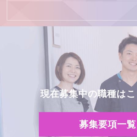
現在募集中の職種はこ
募集要項一覧