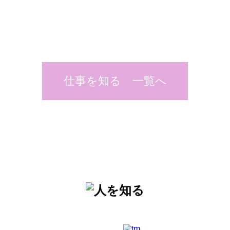
仕事を知る 一覧へ