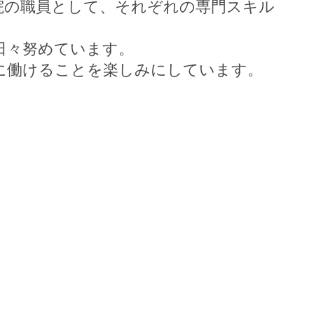
院の職員として、それぞれの専門スキル
日々努めています。
に働けることを楽しみにしています。