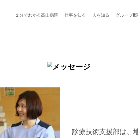
１分でわかる高山病院
仕事を知る
人を知る
グループ概
診療技術支援部は、