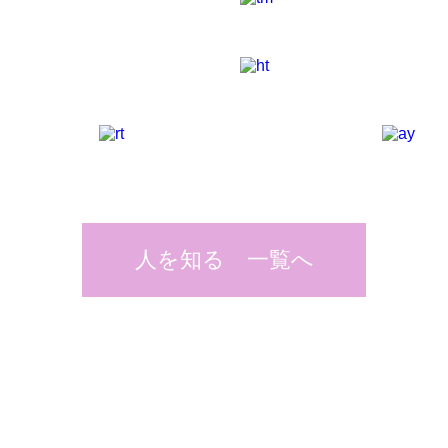
人を知る 一覧へ