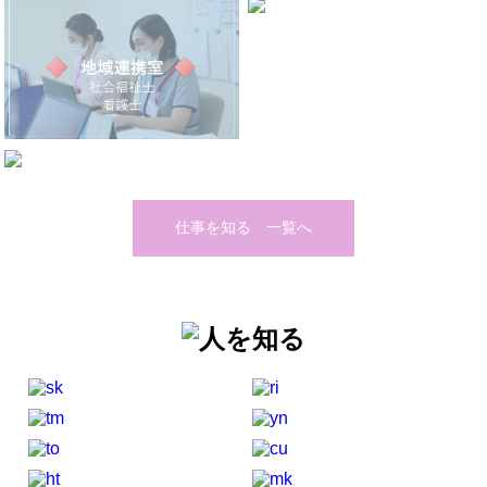
仕事を知る 一覧へ