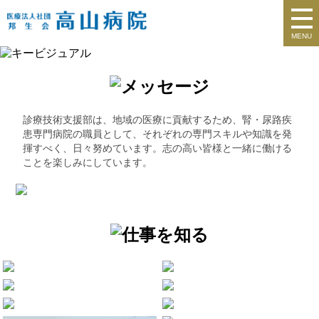
MENU
診療技術支援部は、地域の医療に貢献するため、腎・尿路疾
患専門病院の職員として、それぞれの専門スキルや知識を発
揮すべく、日々努めています。志の高い皆様と一緒に働ける
ことを楽しみにしています。