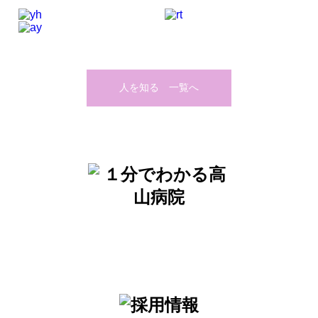
人を知る 一覧へ