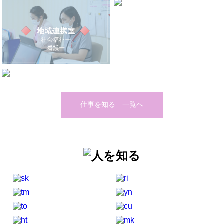
仕事を知る 一覧へ