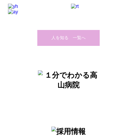
人を知る 一覧へ