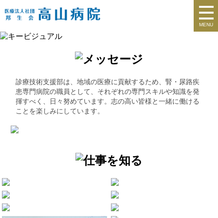
MENU
診療技術支援部は、地域の医療に貢献するため、腎・尿路疾
患専門病院の職員として、それぞれの専門スキルや知識を発
揮すべく、日々努めています。志の高い皆様と一緒に働ける
ことを楽しみにしています。