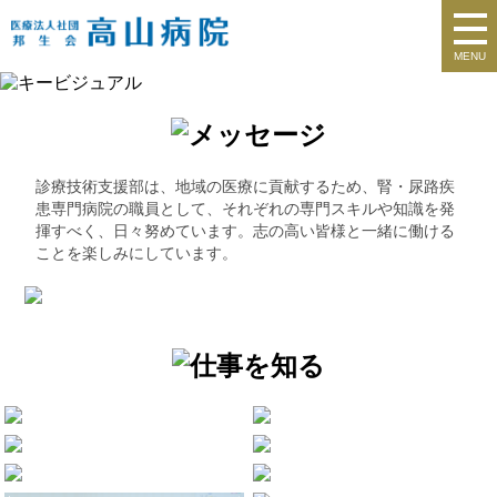
MENU
診療技術支援部は、地域の医療に貢献するため、腎・尿路疾
患専門病院の職員として、それぞれの専門スキルや知識を発
揮すべく、日々努めています。志の高い皆様と一緒に働ける
ことを楽しみにしています。