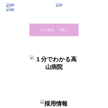
人を知る 一覧へ