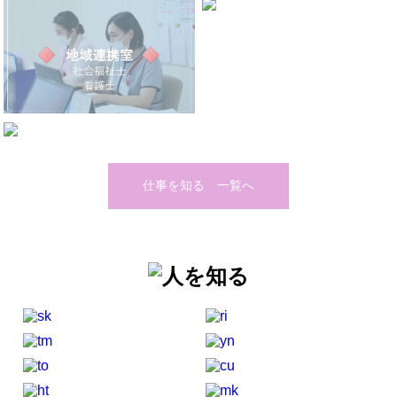
仕事を知る 一覧へ