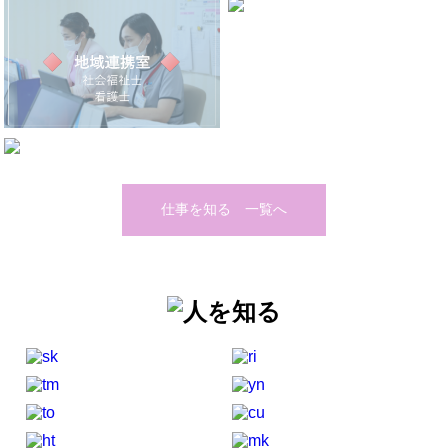
仕事を知る 一覧へ