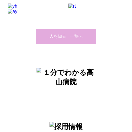
人を知る 一覧へ