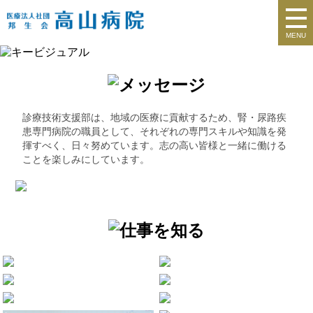
MENU
診療技術支援部は、地域の医療に貢献するため、腎・尿路疾
患専門病院の職員として、それぞれの専門スキルや知識を発
揮すべく、日々努めています。志の高い皆様と一緒に働ける
ことを楽しみにしています。