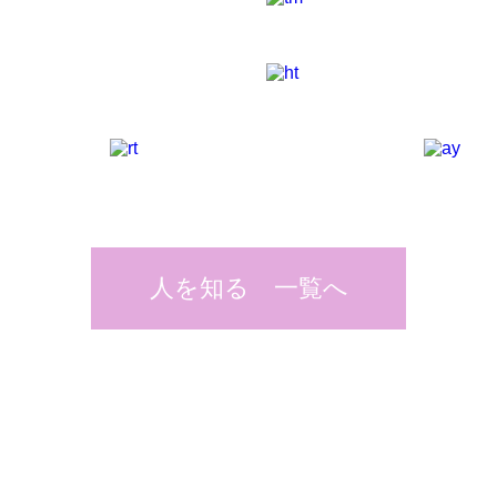
人を知る 一覧へ