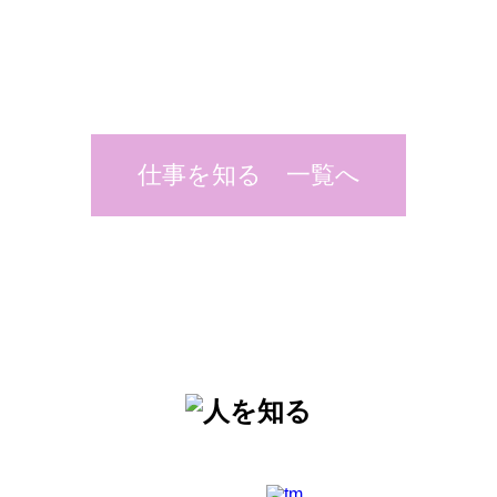
仕事を知る 一覧へ