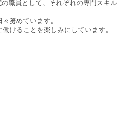
院の職員として、それぞれの専門スキル
日々努めています。
に働けることを楽しみにしています。