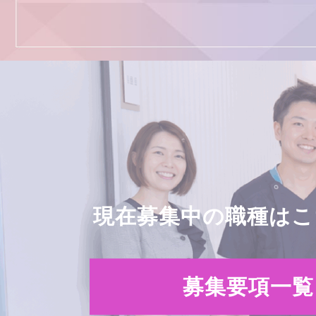
現在募集中の職種はこ
募集要項一覧