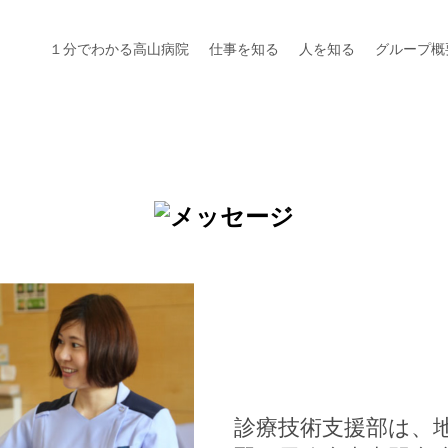
１分でわかる高山病院
仕事を知る
人を知る
グループ概
診療技術支援部は、