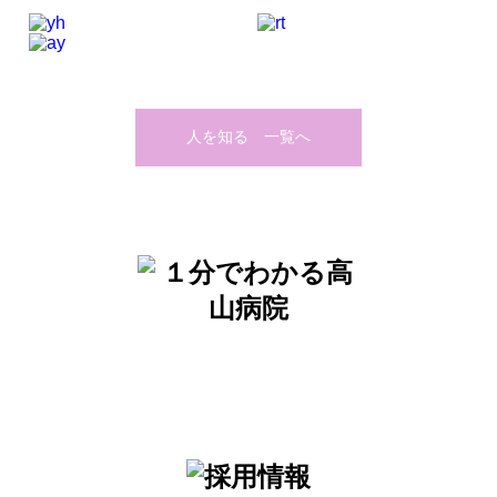
人を知る 一覧へ