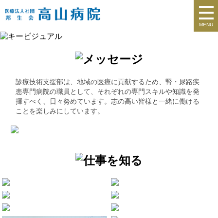
MENU
診療技術支援部は、地域の医療に貢献するため、腎・尿路疾
患専門病院の職員として、それぞれの専門スキルや知識を発
揮すべく、日々努めています。志の高い皆様と一緒に働ける
ことを楽しみにしています。