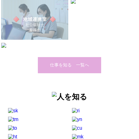
仕事を知る 一覧へ