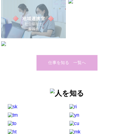
仕事を知る 一覧へ