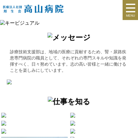
MENU
診療技術支援部は、地域の医療に貢献するため、腎・尿路疾
患専門病院の職員として、それぞれの専門スキルや知識を発
揮すべく、日々努めています。志の高い皆様と一緒に働ける
ことを楽しみにしています。