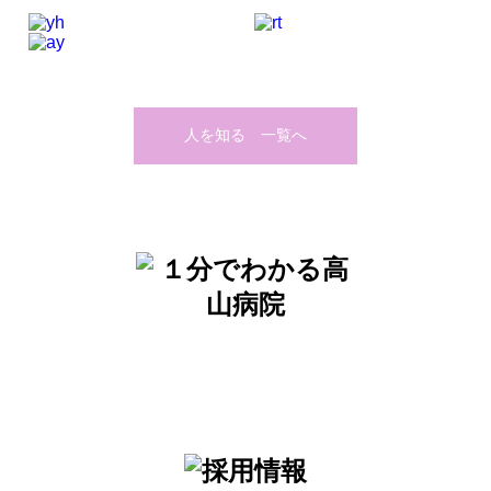
人を知る 一覧へ