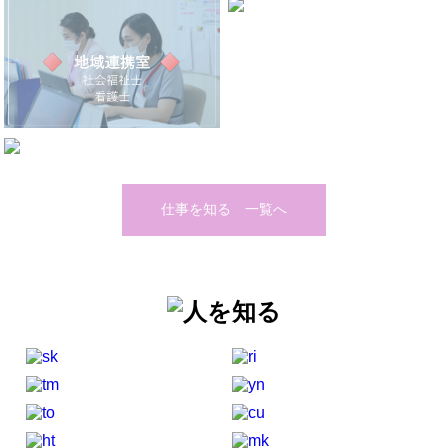
仕事を知る 一覧へ