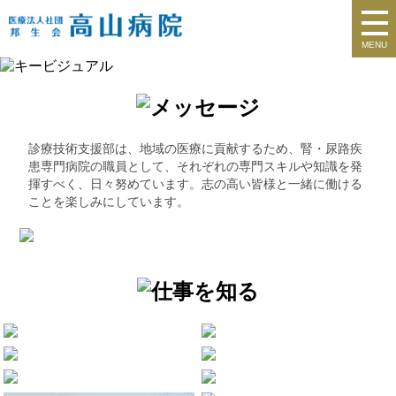
MENU
診療技術支援部は、地域の医療に貢献するため、腎・尿路疾
患専門病院の職員として、それぞれの専門スキルや知識を発
揮すべく、日々努めています。志の高い皆様と一緒に働ける
ことを楽しみにしています。