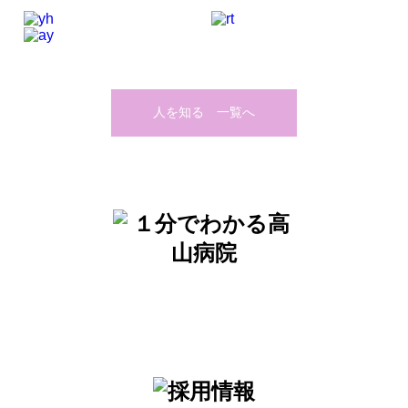
人を知る 一覧へ