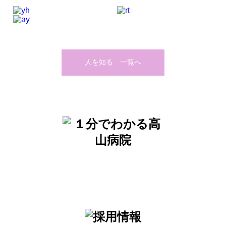
人を知る 一覧へ