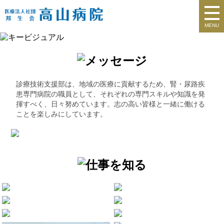
MENU
診療技術支援部は、地域の医療に貢献するため、腎・尿路疾
患専門病院の職員として、それぞれの専門スキルや知識を発
揮すべく、日々努めています。志の高い皆様と一緒に働ける
ことを楽しみにしています。