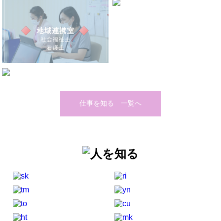
仕事を知る 一覧へ