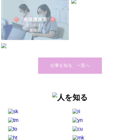
仕事を知る 一覧へ