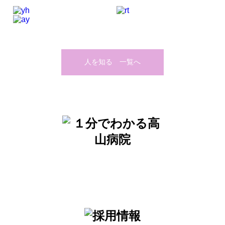
人を知る 一覧へ