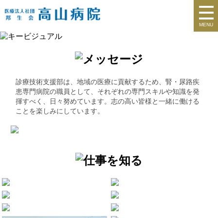
MENU
診療技術支援部は、地域の医療に貢献するため、腎・尿路疾
患専門病院の職員として、それぞれの専門スキルや知識を発
揮すべく、日々努めています。志の高い皆様と一緒に働ける
ことを楽しみにしています。