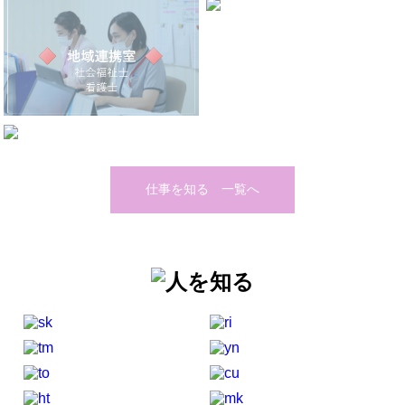
仕事を知る 一覧へ