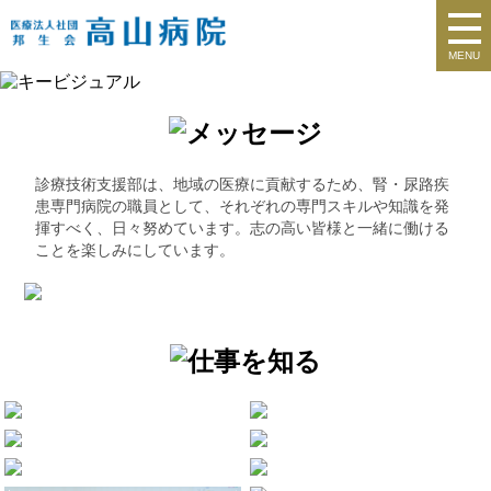
MENU
診療技術支援部は、地域の医療に貢献するため、腎・尿路疾
患専門病院の職員として、それぞれの専門スキルや知識を発
揮すべく、日々努めています。志の高い皆様と一緒に働ける
ことを楽しみにしています。