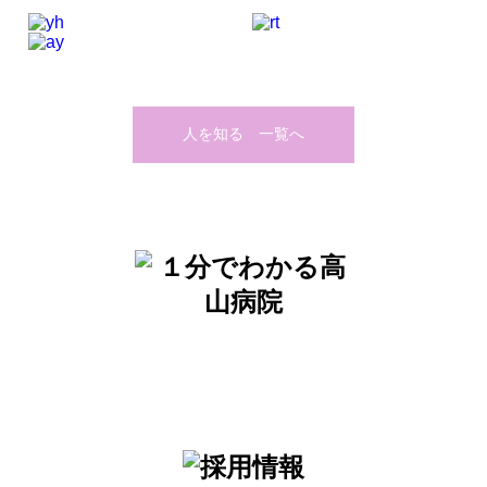
人を知る 一覧へ