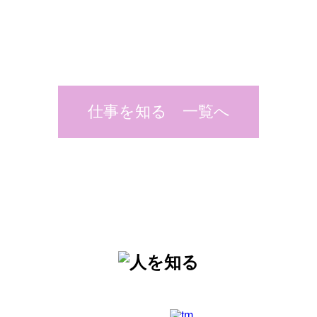
仕事を知る 一覧へ