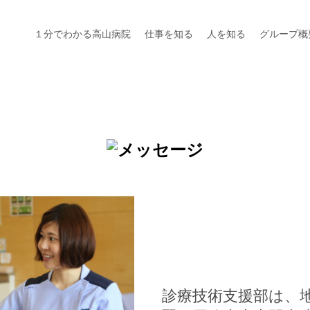
１分でわかる高山病院
仕事を知る
人を知る
グループ概
診療技術支援部は、