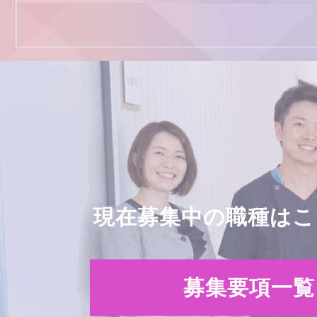
現在募集中の職種はこ
募集要項一覧