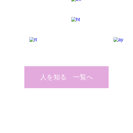
人を知る 一覧へ