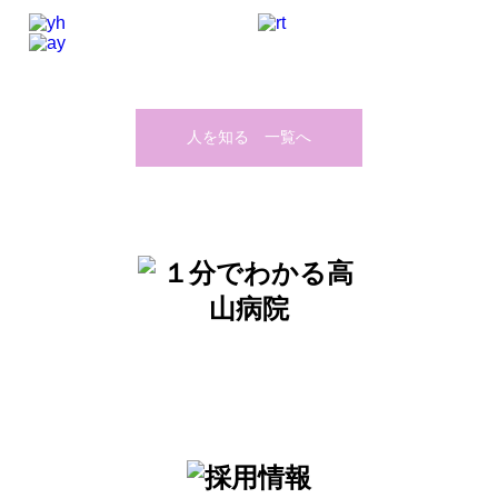
人を知る 一覧へ