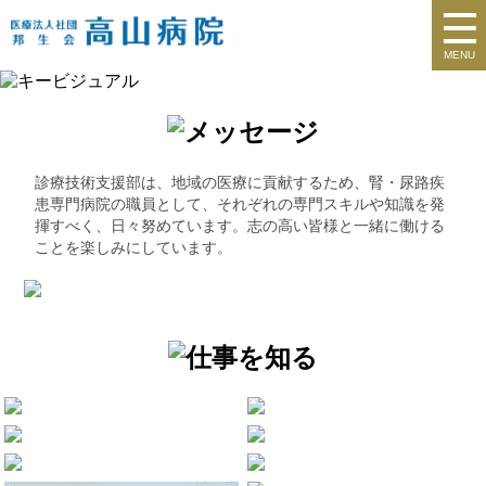
MENU
診療技術支援部は、地域の医療に貢献するため、腎・尿路疾
患専門病院の職員として、それぞれの専門スキルや知識を発
揮すべく、日々努めています。志の高い皆様と一緒に働ける
ことを楽しみにしています。