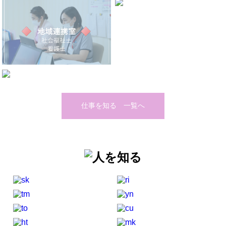
仕事を知る 一覧へ