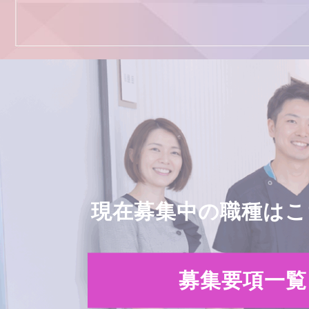
現在募集中の職種はこ
募集要項一覧