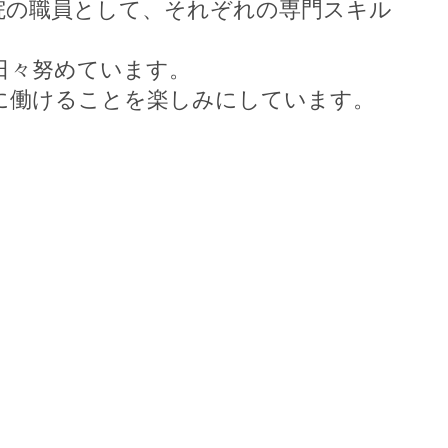
院の職員として、それぞれの専門スキル
日々努めています。
に働けることを楽しみにしています。