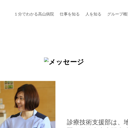
１分でわかる高山病院
仕事を知る
人を知る
グループ概
診療技術支援部は、