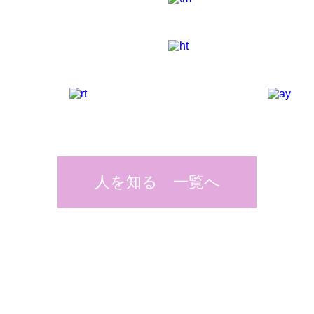
人を知る 一覧へ