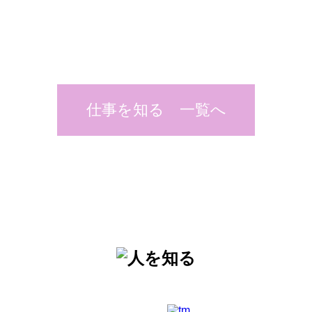
仕事を知る 一覧へ