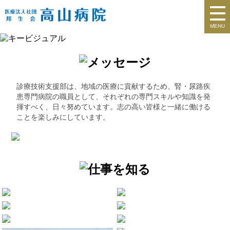
MENU
診療技術支援部は、地域の医療に貢献するため、腎・尿路疾
患専門病院の職員として、それぞれの専門スキルや知識を発
揮すべく、日々努めています。志の高い皆様と一緒に働ける
ことを楽しみにしています。