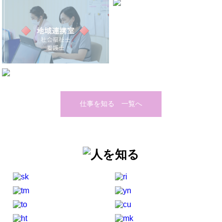
仕事を知る 一覧へ