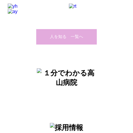
人を知る 一覧へ