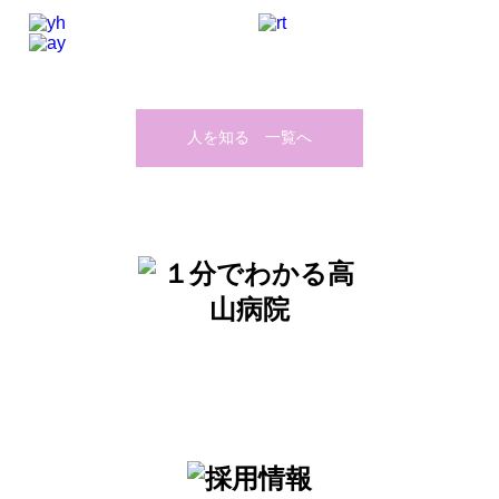
人を知る 一覧へ