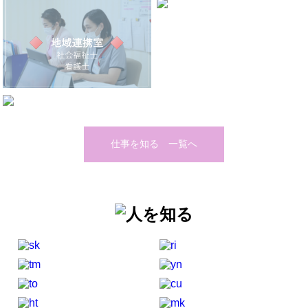
仕事を知る 一覧へ