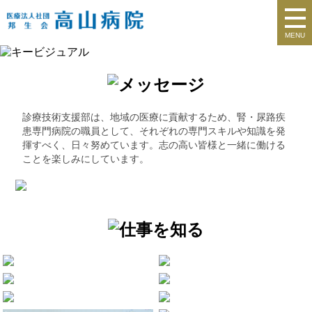
MENU
診療技術支援部は、地域の医療に貢献するため、腎・尿路疾
患専門病院の職員として、それぞれの専門スキルや知識を発
揮すべく、日々努めています。志の高い皆様と一緒に働ける
ことを楽しみにしています。