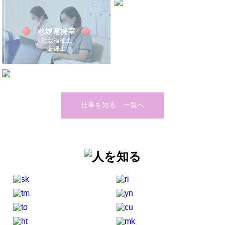
仕事を知る 一覧へ