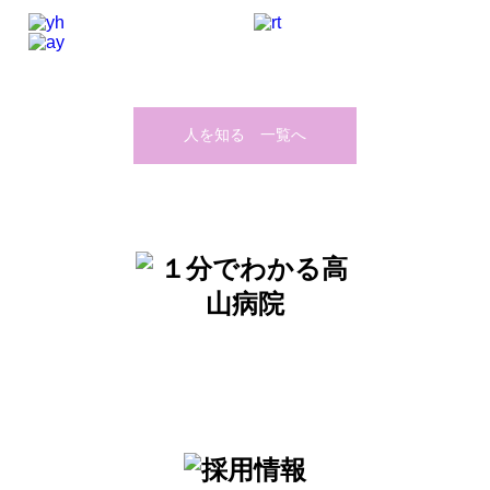
人を知る 一覧へ