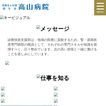
MENU
診療技術支援部は、地域の医療に貢献するため、腎・尿路疾
患専門病院の職員として、それぞれの専門スキルや知識を発
揮すべく、日々努めています。志の高い皆様と一緒に働ける
ことを楽しみにしています。