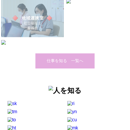
仕事を知る 一覧へ