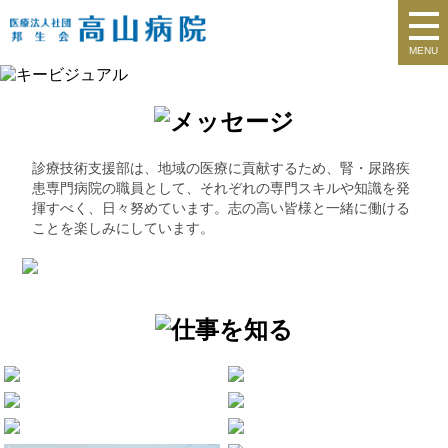
MENU
診療技術支援部は、地域の医療に貢献するため、腎・尿路疾
患専門病院の職員として、それぞれの専門スキルや知識を発
揮すべく、日々努めています。志の高い皆様と一緒に働ける
ことを楽しみにしています。