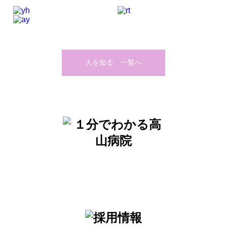
人を知る 一覧へ