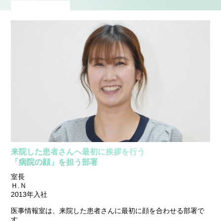
来院した患者さんへ最初に挨拶を行う
「病院の顔」を担う部署
室長
Ｈ.Ｎ
2013年入社
医事情報室は、来院した患者さんに最初に顔を合わせる部署で
す。