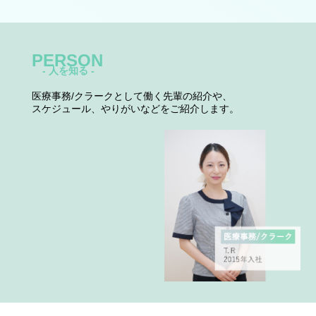
PERSON
- 人を知る -
医療事務/クラークとして働く先輩の紹介や、
スケジュール、やりがいなどをご紹介します。