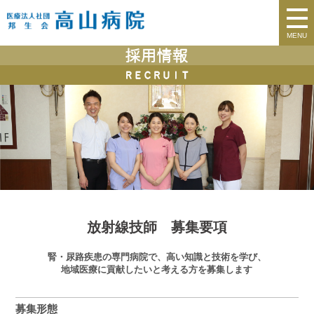
MENU
放射線技師 募集要項
腎・尿路疾患の専門病院で、高い知識と技術を学び、
地域医療に貢献したいと考える方を募集します
募集形態