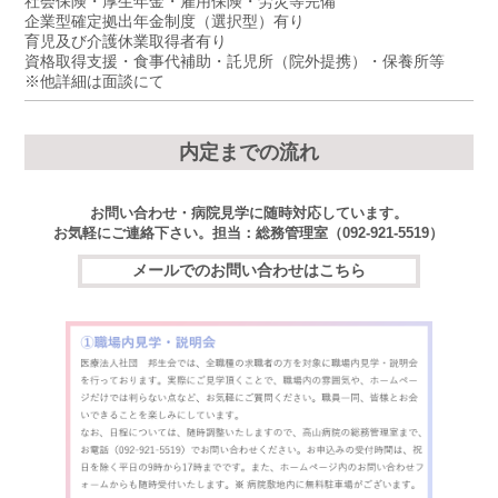
社会保険・厚生年金・雇用保険・労災等完備
企業型確定拠出年金制度（選択型）有り
育児及び介護休業取得者有り
資格取得支援・食事代補助・託児所（院外提携）・保養所等
※他詳細は面談にて
内定までの流れ
お問い合わせ・病院見学に随時対応しています。
お気軽にご連絡下さい。担当：総務管理室（092-921-5519）
メールでのお問い合わせはこちら