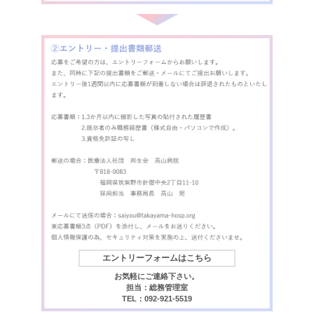
エントリーフォームはこちら
お気軽にご連絡下さい。
担当：総務管理室
TEL：092-921-5519