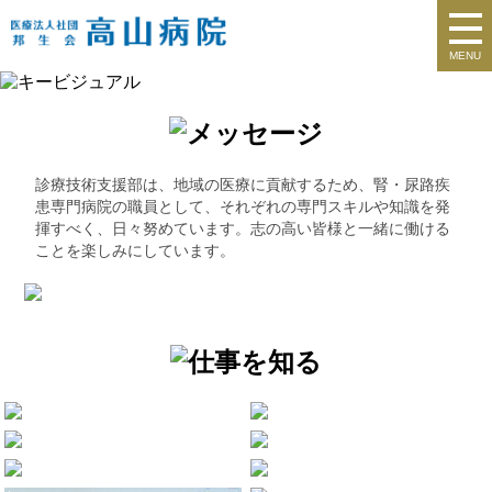
MENU
診療技術支援部は、地域の医療に貢献するため、腎・尿路疾
患専門病院の職員として、それぞれの専門スキルや知識を発
揮すべく、日々努めています。志の高い皆様と一緒に働ける
ことを楽しみにしています。