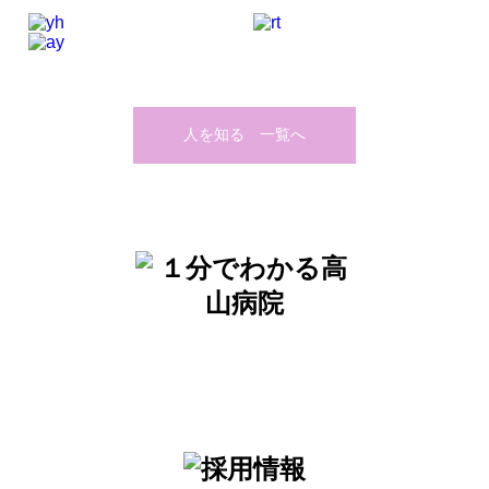
人を知る 一覧へ