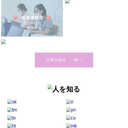
仕事を知る 一覧へ