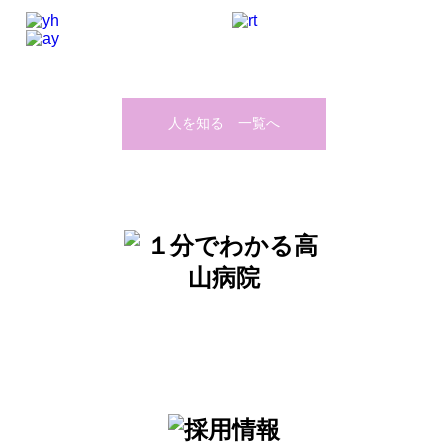
人を知る 一覧へ