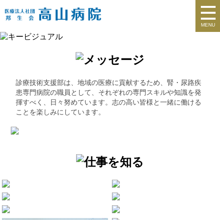
MENU
診療技術支援部は、地域の医療に貢献するため、腎・尿路疾
患専門病院の職員として、それぞれの専門スキルや知識を発
揮すべく、日々努めています。志の高い皆様と一緒に働ける
ことを楽しみにしています。