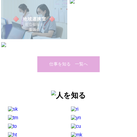
仕事を知る 一覧へ