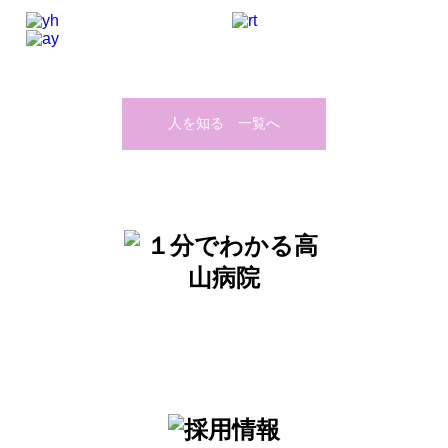
人を知る 一覧へ