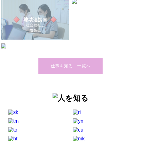
仕事を知る 一覧へ