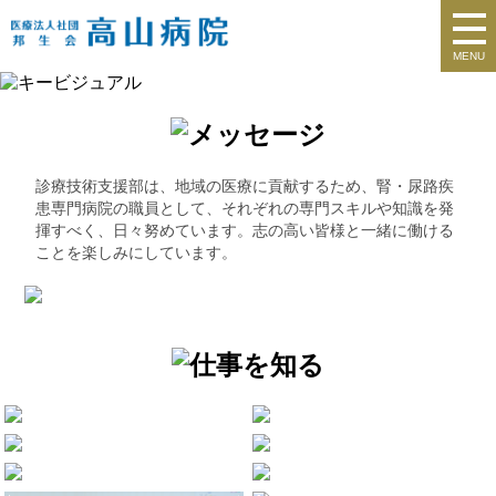
MENU
診療技術支援部は、地域の医療に貢献するため、腎・尿路疾
患専門病院の職員として、それぞれの専門スキルや知識を発
揮すべく、日々努めています。志の高い皆様と一緒に働ける
ことを楽しみにしています。