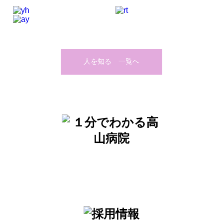
人を知る 一覧へ