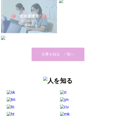
仕事を知る 一覧へ