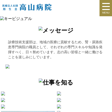
MENU
診療技術支援部は、地域の医療に貢献するため、腎・尿路疾
患専門病院の職員として、それぞれの専門スキルや知識を発
揮すべく、日々努めています。志の高い皆様と一緒に働ける
ことを楽しみにしています。