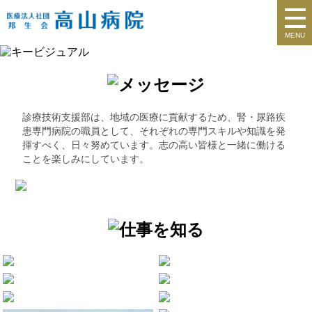
MENU
診療技術支援部は、地域の医療に貢献するため、腎・尿路疾
患専門病院の職員として、それぞれの専門スキルや知識を発
揮すべく、日々努めています。志の高い皆様と一緒に働ける
ことを楽しみにしています。