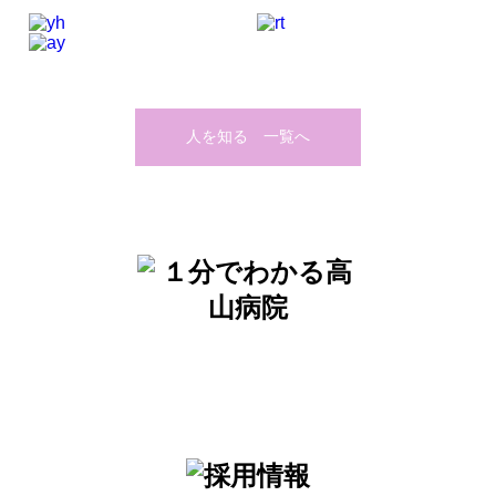
人を知る 一覧へ