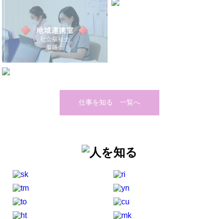
仕事を知る 一覧へ