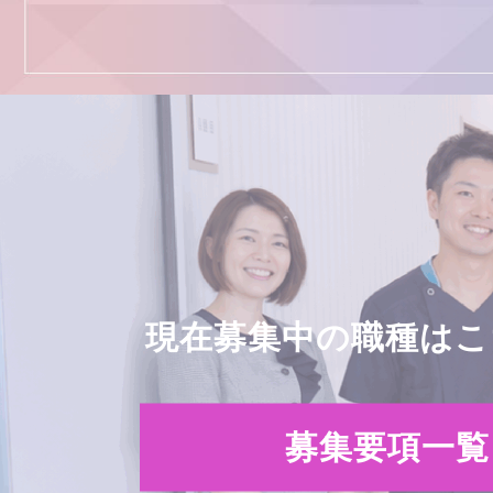
現在募集中の職種はこ
募集要項一覧