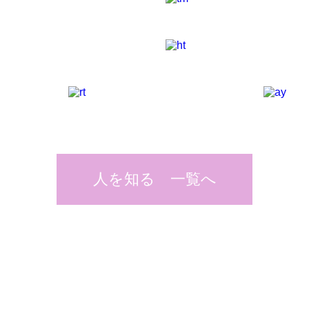
人を知る 一覧へ