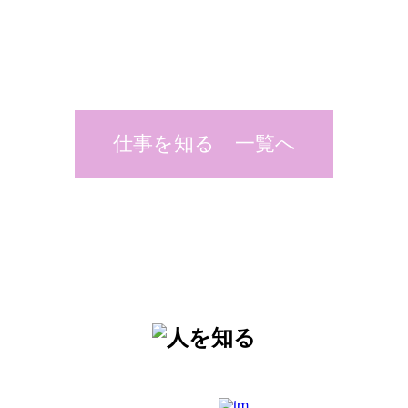
仕事を知る 一覧へ