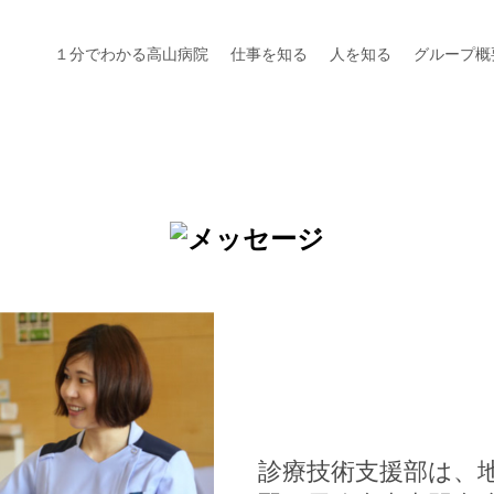
１分でわかる高山病院
仕事を知る
人を知る
グループ概
診療技術支援部は、