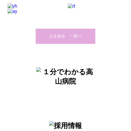
人を知る 一覧へ