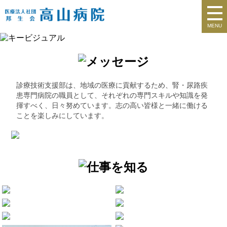
MENU
診療技術支援部は、地域の医療に貢献するため、腎・尿路疾
患専門病院の職員として、それぞれの専門スキルや知識を発
揮すべく、日々努めています。志の高い皆様と一緒に働ける
ことを楽しみにしています。