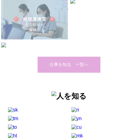
仕事を知る 一覧へ