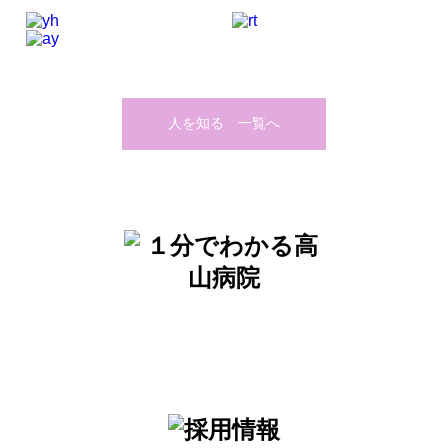
人を知る 一覧へ