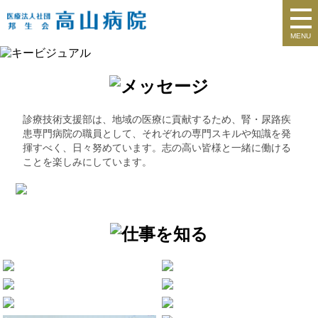
MENU
診療技術支援部は、地域の医療に貢献するため、腎・尿路疾
患専門病院の職員として、それぞれの専門スキルや知識を発
揮すべく、日々努めています。志の高い皆様と一緒に働ける
ことを楽しみにしています。