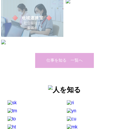
仕事を知る 一覧へ