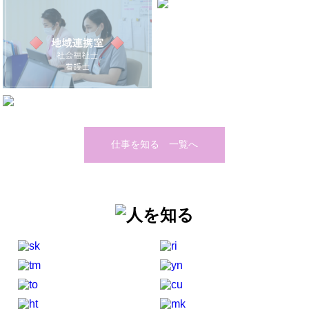
仕事を知る 一覧へ