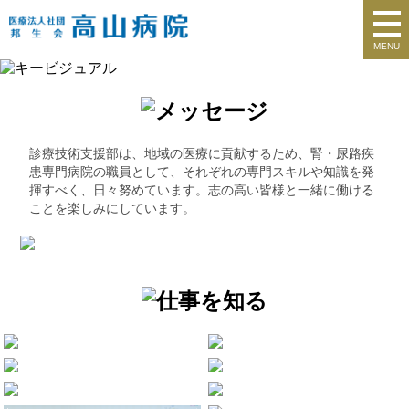
MENU
診療技術支援部は、地域の医療に貢献するため、腎・尿路疾
患専門病院の職員として、それぞれの専門スキルや知識を発
揮すべく、日々努めています。志の高い皆様と一緒に働ける
ことを楽しみにしています。