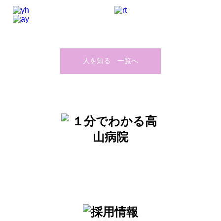
人を知る 一覧へ