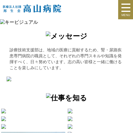
MENU
診療技術支援部は、地域の医療に貢献するため、腎・尿路疾
患専門病院の職員として、それぞれの専門スキルや知識を発
揮すべく、日々努めています。志の高い皆様と一緒に働ける
ことを楽しみにしています。