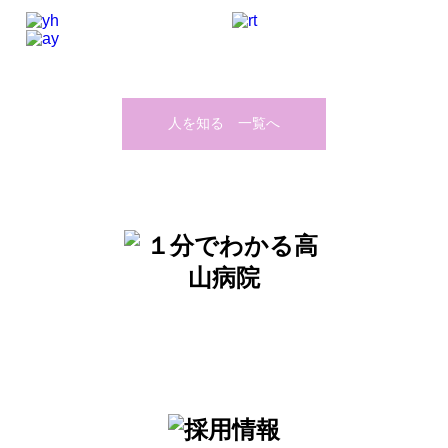
人を知る 一覧へ