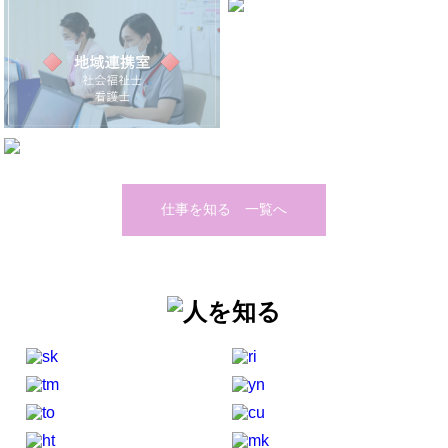
仕事を知る 一覧へ