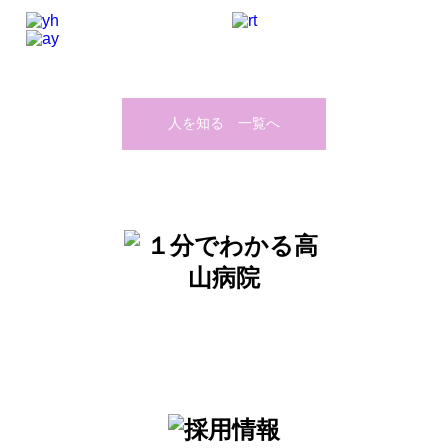
人を知る 一覧へ