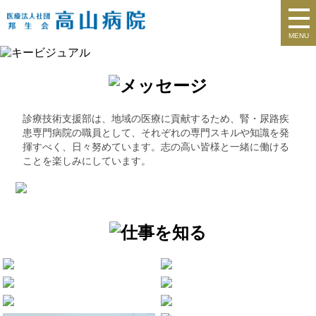
MENU
診療技術支援部は、地域の医療に貢献するため、腎・尿路疾
患専門病院の職員として、それぞれの専門スキルや知識を発
揮すべく、日々努めています。志の高い皆様と一緒に働ける
ことを楽しみにしています。