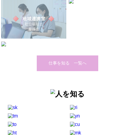
仕事を知る 一覧へ