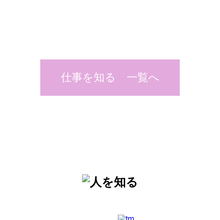
仕事を知る 一覧へ