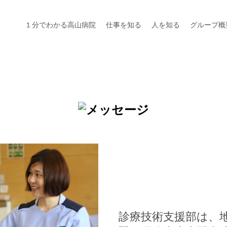
１分でわかる高山病院
仕事を知る
人を知る
グループ概
診療技術支援部は、