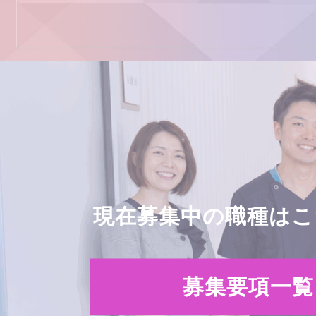
現在募集中の職種はこ
募集要項一覧