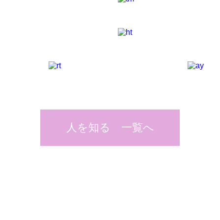
人を知る 一覧へ