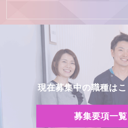
現在募集中の職種はこ
募集要項一覧