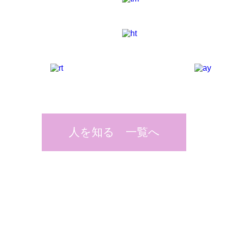
人を知る 一覧へ