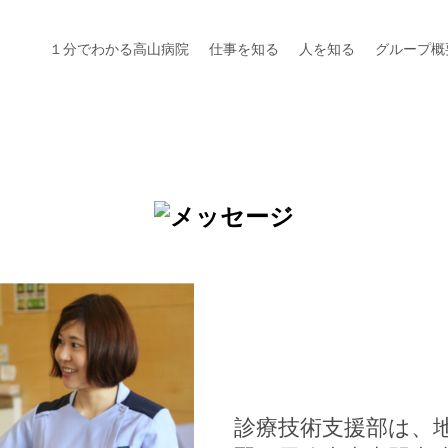
１分でわかる高山病院
仕事を知る
人を知る
グループ概
診療技術支援部は、