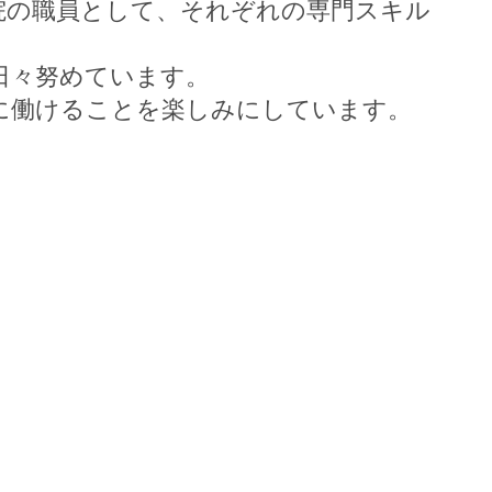
院の職員として、それぞれの専門スキル
日々努めています。
に働けることを楽しみにしています。