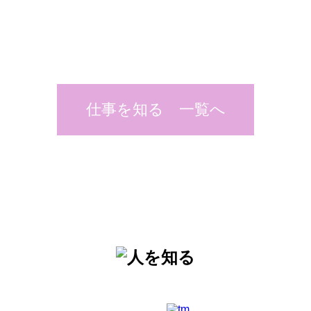
仕事を知る 一覧へ