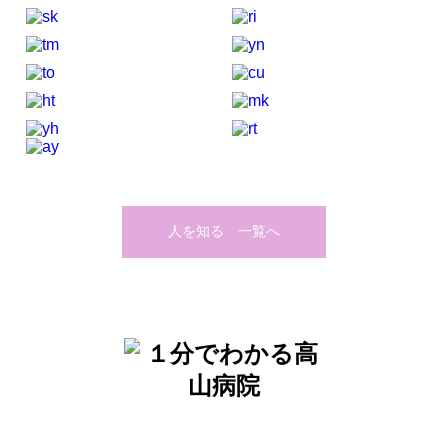
人を知る 一覧へ