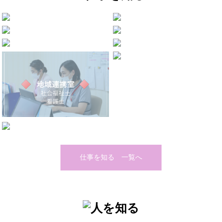
仕事を知る 一覧へ