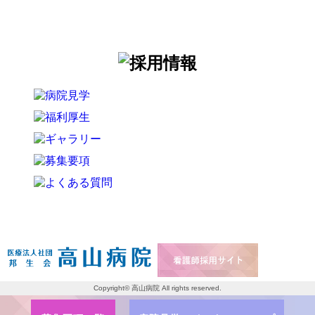
Copyright© 高山病院 All rights reserved.