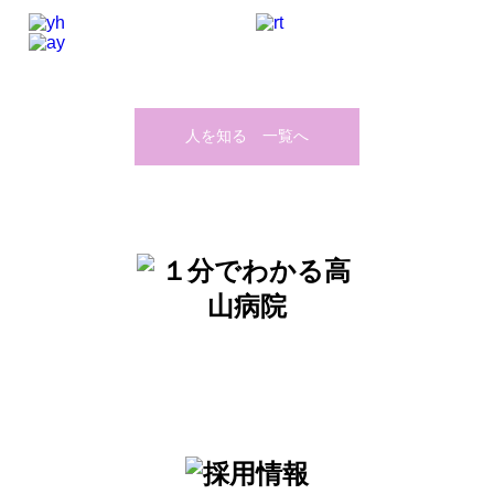
人を知る 一覧へ