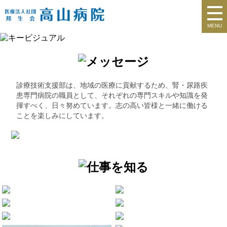
MENU
診療技術支援部は、地域の医療に貢献するため、腎・尿路疾
患専門病院の職員として、それぞれの専門スキルや知識を発
揮すべく、日々努めています。志の高い皆様と一緒に働ける
ことを楽しみにしています。