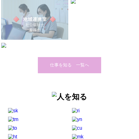
仕事を知る 一覧へ